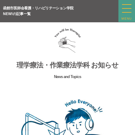
函館市医師会看護・リハビリテーション学院
NEW!の記事一覧
MENU
理学療法・作業療法学科 お知らせ
News and Topics