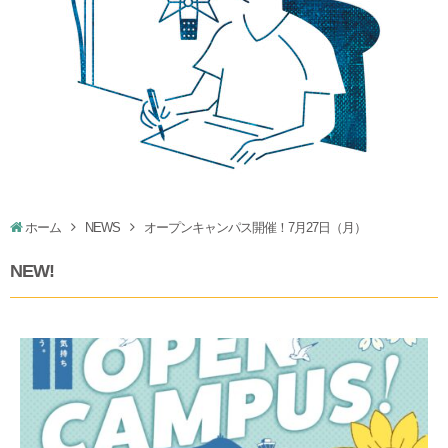
ホーム
NEWS
オープンキャンパス開催！7月27日（月）
NEW!