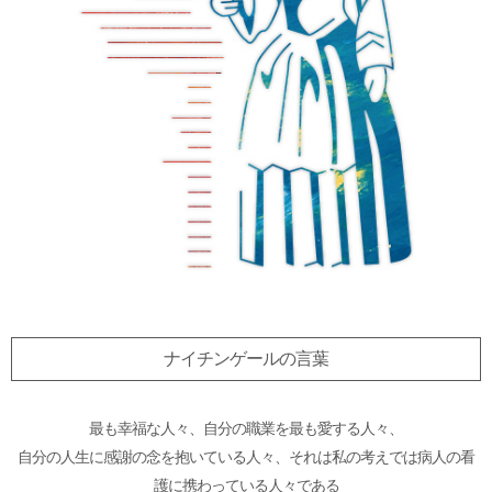
ナイチンゲールの言葉
最も幸福な人々、自分の職業を最も愛する人々、
自分の人生に感謝の念を抱いている人々、それは私の考えでは病人の看
護に携わっている人々である