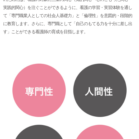
実践的関心）を注ぐことができるように、看護の学習・実習体験を通し
て「専門職業人としての社会人基礎力」と「倫理性」を意図的・段階的
に教育します。さらに、専門職として「自己のもてる力を十分に差し出
す」ことができる看護師の育成を目指します。