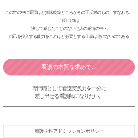
この世の中に看護ほど無味乾燥どころかその正反対のもの、すなわち、
自分自身は
決して感じたことのない他人の感情の中へ
自己を投入する能力をこれほど必要とする仕事は他にないのである
看護の本質を求めて…
専門職として看護実践力を十分に
差し出せる看護師になりたい。
看護学科アドミッションポリシー