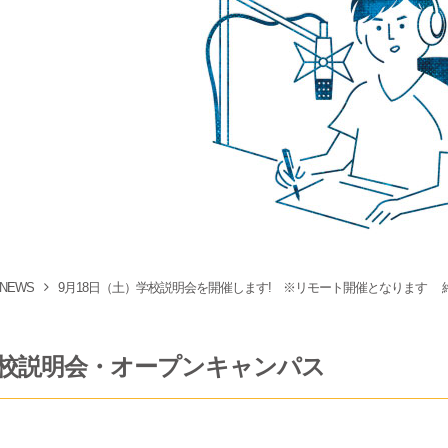
NEWS
9月18日（土）学校説明会を開催します! ※リモート開催となります 
1学校説明会・オープンキャンパス