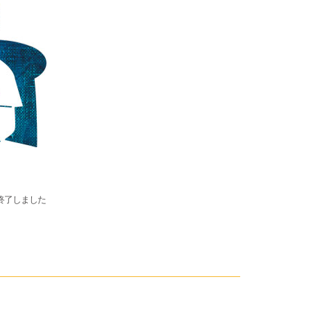
終了しました