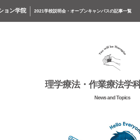
ション学院
2021学校説明会・オープンキャンパスの記事一覧
理学療法・作業療法学科
News and Topics