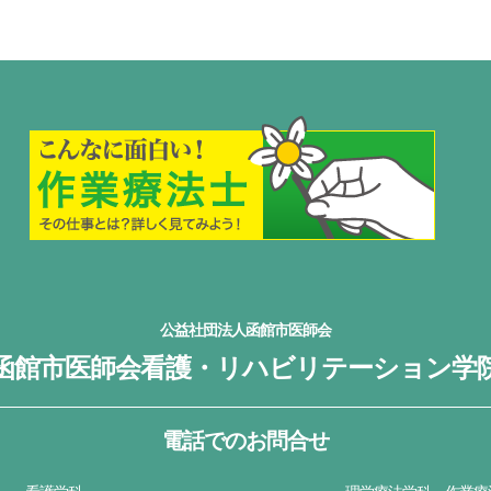
公益社団法人函館市医師会
函館市医師会看護・リハビリテーション学
電話でのお問合せ